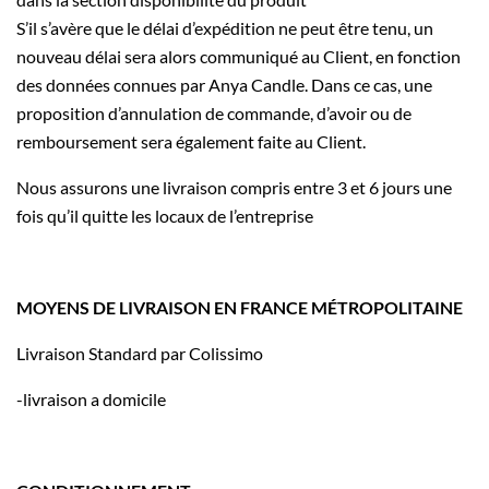
S’il s’avère que le délai d’expédition ne peut être tenu, un
nouveau délai sera alors communiqué au Client, en fonction
des données connues par Anya Candle. Dans ce cas, une
proposition d’annulation de commande, d’avoir ou de
remboursement sera également faite au Client.
Nous assurons une livraison compris entre 3 et 6 jours une
fois qu’il quitte les locaux de l’entreprise
MOYENS DE LIVRAISON EN FRANCE MÉTROPOLITAINE
Livraison Standard par Colissimo
-livraison a domicile