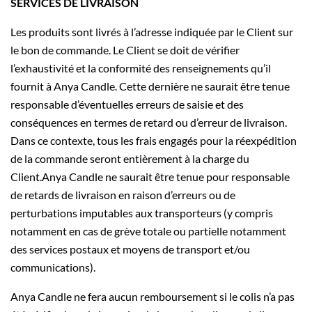
SERVICES DE LIVRAISON
Les produits sont livrés à l’adresse indiquée par le Client sur
le bon de commande. Le Client se doit de vérifier
l’exhaustivité et la conformité des renseignements qu’il
fournit à Anya Candle. Cette dernière ne saurait être tenue
responsable d’éventuelles erreurs de saisie et des
conséquences en termes de retard ou d’erreur de livraison.
Dans ce contexte, tous les frais engagés pour la réexpédition
de la commande seront entièrement à la charge du
Client.Anya Candle ne saurait être tenue pour responsable
de retards de livraison en raison d’erreurs ou de
perturbations imputables aux transporteurs (y compris
notamment en cas de grève totale ou partielle notamment
des services postaux et moyens de transport et/ou
communications).
Anya Candle ne fera aucun remboursement si le colis n’a pas