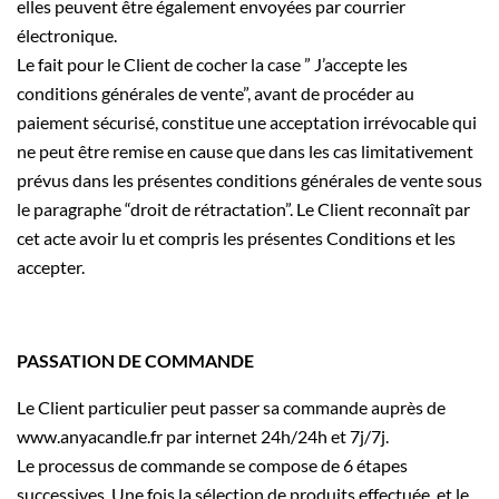
elles peuvent être également envoyées par courrier
électronique.
Le fait pour le Client de cocher la case ” J’accepte les
conditions générales de vente”, avant de procéder au
paiement sécurisé, constitue une acceptation irrévocable qui
ne peut être remise en cause que dans les cas limitativement
prévus dans les présentes conditions générales de vente sous
le paragraphe “droit de rétractation”. Le Client reconnaît par
cet acte avoir lu et compris les présentes Conditions et les
accepter.
PASSATION DE COMMANDE
Le Client particulier peut passer sa commande auprès de
www.anyacandle.fr par internet 24h/24h et 7j/7j.
Le processus de commande se compose de 6 étapes
successives. Une fois la sélection de produits effectuée, et le