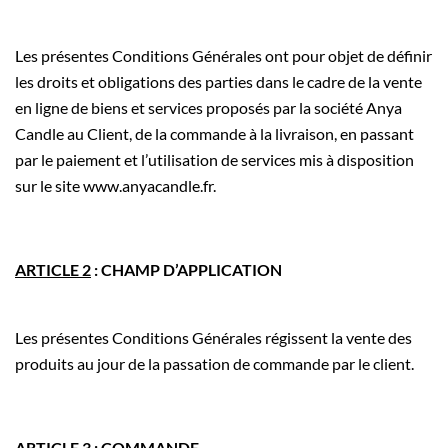
Les présentes Conditions Générales ont pour objet de définir
les droits et obligations des parties dans le cadre de la vente
en ligne de biens et services proposés par la société Anya
Candle au Client, de la commande à la livraison, en passant
par le paiement et l’utilisation de services mis à disposition
sur le site www.anyacandle.fr.
ARTICLE 2
: CHAMP D’APPLICATION
Les présentes Conditions Générales régissent la vente des
produits au jour de la passation de commande par le client.
ARTICLE 3
: COMMANDE