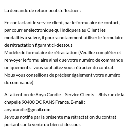
La demande de retour peut s’effectuer :
En contactant le service client, par le formulaire de contact,
par courrier électronique qui indiquera au Client les
modalités à suivre, il pourra notamment utiliser le formulaire
de rétractation figurant ci-dessous
Modèle de formulaire de rétractation (Veuillez compléter et
renvoyer le formulaire ainsi que votre numéro de commande
uniquement si vous souhaitez vous rétracter du contrat.
Nous vous conseillons de préciser également votre numéro
de commande)
A l’attention de Anya Candle – Service Clients – 8bis rue de la
chapelle 90400 DORANS France, E-mail :
anyacandle@gmail.com
Je vous notifie par la présente ma rétractation du contrat
portant sur la vente du bien ci-dessous :