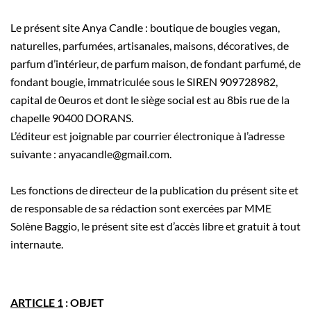
Le présent site Anya Candle : boutique de bougies vegan,
naturelles, parfumées, artisanales, maisons, décoratives, de
parfum d’intérieur, de parfum maison, de fondant parfumé, de
fondant bougie, immatriculée sous le SIREN 909728982,
capital de 0euros et dont le siège social est au 8bis rue de la
chapelle 90400 DORANS.
L’éditeur est joignable par courrier électronique à l’adresse
suivante : anyacandle@gmail.com.
Les fonctions de directeur de la publication du présent site et
de responsable de sa rédaction sont exercées par MME
Solène Baggio, le présent site est d’accès libre et gratuit à tout
internaute.
ARTICLE 1
: OBJET