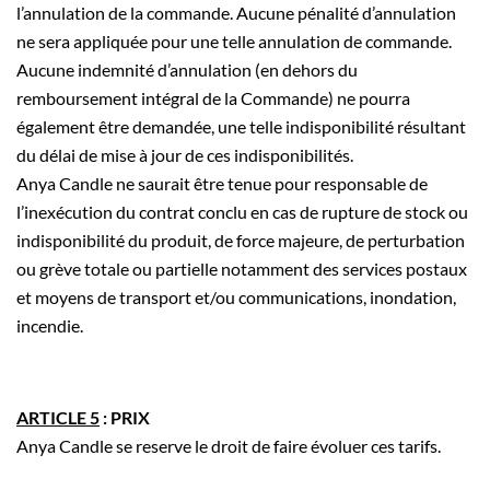
l’annulation de la commande. Aucune pénalité d’annulation
ne sera appliquée pour une telle annulation de commande.
Aucune indemnité d’annulation (en dehors du
remboursement intégral de la Commande) ne pourra
également être demandée, une telle indisponibilité résultant
du délai de mise à jour de ces indisponibilités.
Anya Candle ne saurait être tenue pour responsable de
l’inexécution du contrat conclu en cas de rupture de stock ou
indisponibilité du produit, de force majeure, de perturbation
ou grève totale ou partielle notamment des services postaux
et moyens de transport et/ou communications, inondation,
incendie.
ARTICLE 5
: PRIX
Anya Candle se reserve le droit de faire évoluer ces tarifs.