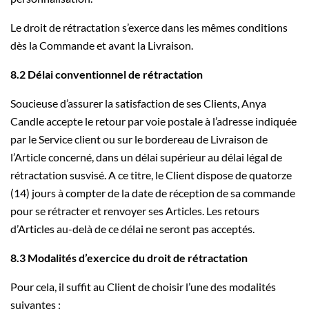
Le droit de rétractation s’exerce dans les mêmes conditions
dès la Commande et avant la Livraison.
8.2 Délai conventionnel de rétractation
Soucieuse d’assurer la satisfaction de ses Clients, Anya
Candle accepte le retour par voie postale à l’adresse indiquée
par le Service client ou sur le bordereau de Livraison de
l’Article concerné, dans un délai supérieur au délai légal de
rétractation susvisé. A ce titre, le Client dispose de quatorze
(14) jours à compter de la date de réception de sa commande
pour se rétracter et renvoyer ses Articles. Les retours
d’Articles au-delà de ce délai ne seront pas acceptés.
8.3 Modalités d’exercice du droit de rétractation
Pour cela, il suffit au Client de choisir l’une des modalités
suivantes :