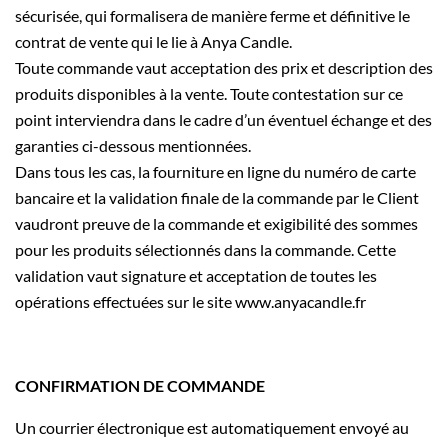
sécurisée, qui formalisera de manière ferme et définitive le
contrat de vente qui le lie à Anya Candle.
Toute commande vaut acceptation des prix et description des
produits disponibles à la vente. Toute contestation sur ce
point interviendra dans le cadre d’un éventuel échange et des
garanties ci-dessous mentionnées.
Dans tous les cas, la fourniture en ligne du numéro de carte
bancaire et la validation finale de la commande par le Client
vaudront preuve de la commande et exigibilité des sommes
pour les produits sélectionnés dans la commande. Cette
validation vaut signature et acceptation de toutes les
opérations effectuées sur le site www.anyacandle.fr
CONFIRMATION DE COMMANDE
Un courrier électronique est automatiquement envoyé au