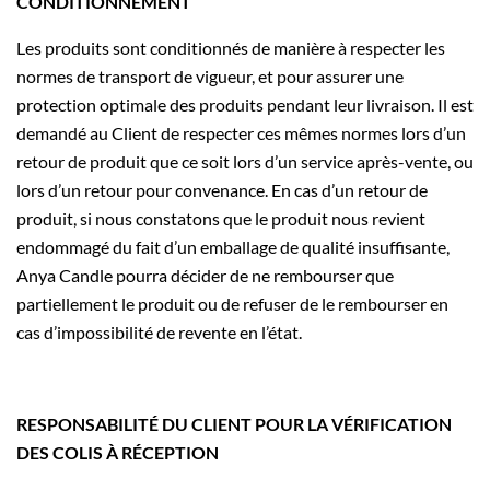
CONDITIONNEMENT
Les produits sont conditionnés de manière à respecter les
normes de transport de vigueur, et pour assurer une
protection optimale des produits pendant leur livraison. Il est
demandé au Client de respecter ces mêmes normes lors d’un
retour de produit que ce soit lors d’un service après-vente, ou
lors d’un retour pour convenance. En cas d’un retour de
produit, si nous constatons que le produit nous revient
endommagé du fait d’un emballage de qualité insuffisante,
Anya Candle pourra décider de ne rembourser que
partiellement le produit ou de refuser de le rembourser en
cas d’impossibilité de revente en l’état.
RESPONSABILITÉ DU CLIENT POUR LA VÉRIFICATION
DES COLIS À RÉCEPTION