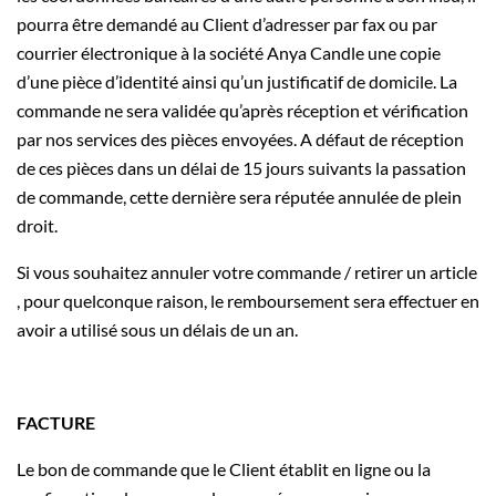
pourra être demandé au Client d’adresser par fax ou par
courrier électronique à la société Anya Candle une copie
d’une pièce d’identité ainsi qu’un justificatif de domicile. La
commande ne sera validée qu’après réception et vérification
par nos services des pièces envoyées. A défaut de réception
de ces pièces dans un délai de 15 jours suivants la passation
de commande, cette dernière sera réputée annulée de plein
droit.
Si vous souhaitez annuler votre commande / retirer un article
, pour quelconque raison, le remboursement sera effectuer en
avoir a utilisé sous un délais de un an.
FACTURE
Le bon de commande que le Client établit en ligne ou la