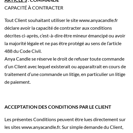
CAPACITÉ À CONTRACTER
Tout Client souhaitant utiliser le site www.anyacandle.fr
déclare avoir la capacité de contracter aux conditions
décrites ci-après, c’est-à-dire être mineur émancipé ou avoir
la majorité légale et ne pas être protégé au sens de l’article
488 du Code Civil.
Anya Candle se réserve le droit de refuser toute commande
d’un Client avec lequel existerait ou apparaitrait en cours de
traitement d’une commande un litige, en particulier un litige
de paiement.
ACCEPTATION DES CONDITIONS PAR LE CLIENT
Les présentes Conditions peuvent être lues directement sur
les sites www.anyacandle.fr. Sur simple demande du Client,