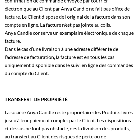
confirmation de commande envoyée par courrier
électronique au Client par Anya Candle ne fait pas office de
facture. Le Client dispose de l’original de la facture dans son
compte en ligne. La facture n’est pas jointe au colis.
Anya Candle conserve un exemplaire électronique de chaque
facture.
Dans le cas d’une livraison à une adresse différente de
l’adresse de facturation, la facture est en tous les cas
uniquement disponible dans le suivi en ligne des commandes
du compte du Client.
TRANSFERT DE PROPRIÉTÉ
La société Anya Candle reste propriétaire des Produits livrés
jusqu’à leur paiement complet par le Client. Les dispositions
ci-dessus ne font pas obstacle, dès la livraison des produits,
au transfert au Client des risques de perte ou de