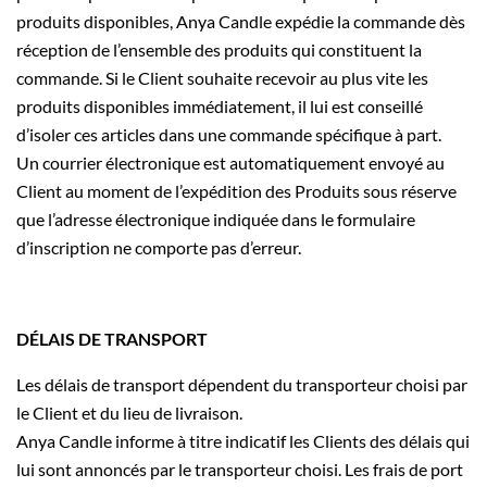
produits disponibles, Anya Candle expédie la commande dès
réception de l’ensemble des produits qui constituent la
commande. Si le Client souhaite recevoir au plus vite les
produits disponibles immédiatement, il lui est conseillé
d’isoler ces articles dans une commande spécifique à part.
Un courrier électronique est automatiquement envoyé au
Client au moment de l’expédition des Produits sous réserve
que l’adresse électronique indiquée dans le formulaire
d’inscription ne comporte pas d’erreur.
DÉLAIS DE TRANSPORT
Les délais de transport dépendent du transporteur choisi par
le Client et du lieu de livraison.
Anya Candle informe à titre indicatif les Clients des délais qui
lui sont annoncés par le transporteur choisi. Les frais de port