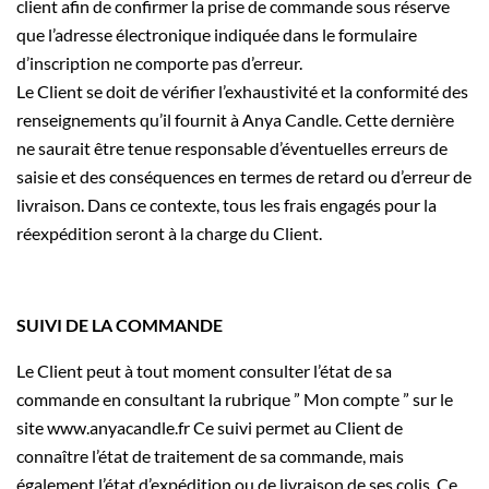
client afin de confirmer la prise de commande sous réserve
que l’adresse électronique indiquée dans le formulaire
d’inscription ne comporte pas d’erreur.
Le Client se doit de vérifier l’exhaustivité et la conformité des
renseignements qu’il fournit à Anya Candle. Cette dernière
ne saurait être tenue responsable d’éventuelles erreurs de
saisie et des conséquences en termes de retard ou d’erreur de
livraison. Dans ce contexte, tous les frais engagés pour la
réexpédition seront à la charge du Client.
SUIVI DE LA COMMANDE
Le Client peut à tout moment consulter l’état de sa
commande en consultant la rubrique ” Mon compte ” sur le
site www.anyacandle.fr Ce suivi permet au Client de
connaître l’état de traitement de sa commande, mais
également l’état d’expédition ou de livraison de ses colis. Ce