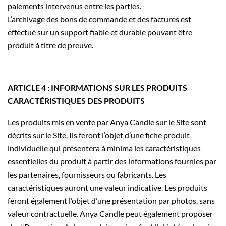
paiements intervenus entre les parties.
L’archivage des bons de commande et des factures est
effectué sur un support fiable et durable pouvant être
produit à titre de preuve.
ARTICLE 4 : INFORMATIONS SUR LES PRODUITS
CARACTÉRISTIQUES DES PRODUITS
Les produits mis en vente par Anya Candle sur le Site sont
décrits sur le Site. Ils feront l’objet d’une fiche produit
individuelle qui présentera à minima les caractéristiques
essentielles du produit à partir des informations fournies par
les partenaires, fournisseurs ou fabricants. Les
caractéristiques auront une valeur indicative. Les produits
feront également l’objet d’une présentation par photos, sans
valeur contractuelle. Anya Candle peut également proposer