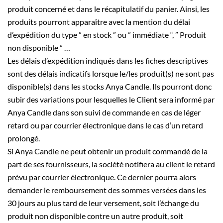
produit concerné et dans le récapitulatif du panier. Ainsi, les
produits pourront apparaître avec la mention du délai
d’expédition du type ” en stock ” ou ” immédiate “, ” Produit
non disponible ” …
Les délais d’expédition indiqués dans les fiches descriptives
sont des délais indicatifs lorsque le/les produit(s) ne sont pas
disponible(s) dans les stocks Anya Candle. Ils pourront donc
subir des variations pour lesquelles le Client sera informé par
Anya Candle dans son suivi de commande en cas de léger
retard ou par courrier électronique dans le cas d’un retard
prolongé.
Si Anya Candle ne peut obtenir un produit commandé de la
part de ses fournisseurs, la société notifiera au client le retard
prévu par courrier électronique. Ce dernier pourra alors
demander le remboursement des sommes versées dans les
30 jours au plus tard de leur versement, soit l’échange du
produit non disponible contre un autre produit, soit