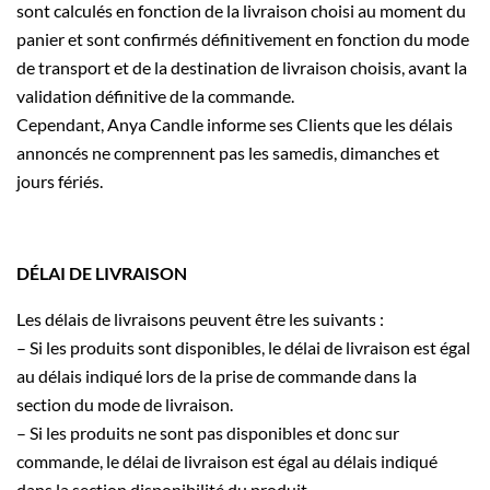
sont calculés en fonction de la livraison choisi au moment du
panier et sont confirmés définitivement en fonction du mode
de transport et de la destination de livraison choisis, avant la
validation définitive de la commande.
Cependant, Anya Candle informe ses Clients que les délais
annoncés ne comprennent pas les samedis, dimanches et
jours fériés.
DÉLAI DE LIVRAISON
Les délais de livraisons peuvent être les suivants :
– Si les produits sont disponibles, le délai de livraison est égal
au délais indiqué lors de la prise de commande dans la
section du mode de livraison.
– Si les produits ne sont pas disponibles et donc sur
commande, le délai de livraison est égal au délais indiqué
dans la section disponibilité du produit