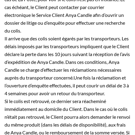
cas échéant, le Client peut contacter par courrier
électronique le Service Client Anya Candle afin d’ouvrir un
dossier de litige ou d’enquête pour effectuer une recherche
du colis.
Il arrive que des colis soient égarés par les transporteurs. Les
délais imposés par les transporteurs impliquent que le Client
déclare la perte dans les 10 jours suivant la réception de l’avis
d’expédition de Anya Candle. Dans ces conditions, Anya
Candle se charge d’effectuer les réclamations nécessaires
auprès du transporteur concerné.Une fois la réclamation et
l’ouverture d’enquête effectuées, il peut courir un délai de 3 à
4 semaines pour avoir un retour du transporteur.
Si le colis est retrouvé, ce dernier sera réacheminé
immédiatement au domicile du Client. Dans le cas où le colis
n’était pas retrouvé, le Client pourra alors demander le renvoi
du même produit (dans les délais de disponibilité), aux frais
de Anya Candle, ou le remboursement de la somme versée. Si