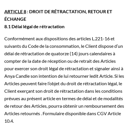
ARTICLE 8
: DROIT DE RÉTRACTATION, RETOUR ET
ÉCHANGE
8.1 Délai légal de rétractation
Conformément aux dispositions des articles L.221-16 et
suivants du Code de la consommation, le Client dispose d’un
délai de rétractation de quatorze (14) jours calendaires à
compter de la date de réception ou de retrait des Articles
pour exercer son droit légal de rétractation et signaler ainsi à
Anya Candle son intention de lui retourner ledit Article. Si les
Articles peuvent faire l’objet du droit de rétractation légal, le
Client exerçant son droit de rétractation dans les conditions
prévues au présent article en termes de délai et de modalités
de retour des Articles, pourra obtenir un remboursement des
Articles retournés . Formulaire disponible dans CGV Article
10.4.