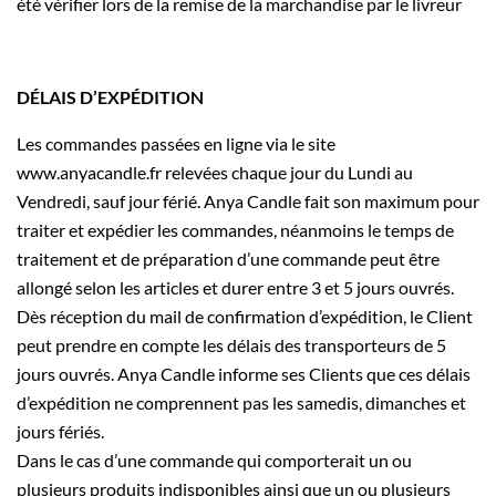
été vérifier lors de la remise de la marchandise par le livreur
DÉLAIS D’EXPÉDITION
Les commandes passées en ligne via le site
www.anyacandle.fr relevées chaque jour du Lundi au
Vendredi, sauf jour férié. Anya Candle fait son maximum pour
traiter et expédier les commandes, néanmoins le temps de
traitement et de préparation d’une commande peut être
allongé selon les articles et durer entre 3 et 5 jours ouvrés.
Dès réception du mail de confirmation d’expédition, le Client
peut prendre en compte les délais des transporteurs de 5
jours ouvrés. Anya Candle informe ses Clients que ces délais
d’expédition ne comprennent pas les samedis, dimanches et
jours fériés.
Dans le cas d’une commande qui comporterait un ou
plusieurs produits indisponibles ainsi que un ou plusieurs