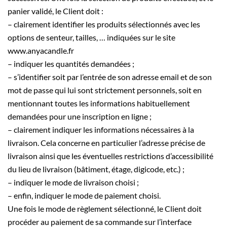
panier validé, le Client doit :
– clairement identifier les produits sélectionnés avec les
options de senteur, tailles, … indiquées sur le site
www.anyacandle.fr
– indiquer les quantités demandées ;
– s’identifier soit par l’entrée de son adresse email et de son
mot de passe qui lui sont strictement personnels, soit en
mentionnant toutes les informations habituellement
demandées pour une inscription en ligne ;
– clairement indiquer les informations nécessaires à la
livraison. Cela concerne en particulier l’adresse précise de
livraison ainsi que les éventuelles restrictions d’accessibilité
du lieu de livraison (bâtiment, étage, digicode, etc.) ;
– indiquer le mode de livraison choisi ;
– enfin, indiquer le mode de paiement choisi.
Une fois le mode de règlement sélectionné, le Client doit
procéder au paiement de sa commande sur l’interface