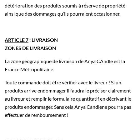
détérioration des produits soumis à réserve de propriété
ainsi que des dommages qu’ils pourraient occasionner.
ARTICLE 7
: LIVRAISON
ZONES DE LIVRAISON
La zone géographique de livraison de Anya CAndle est la
France Métropolitaine.
Toute commande doit être vérifier avec le livreur ! Si un
produits arrive endommager il faudra le préciser clairement
au livreur et remplir le formulaire quantitatif en décrivant le
produits endommager. Sans cela Anya Candlene pourra pas
effectuer de remboursement !