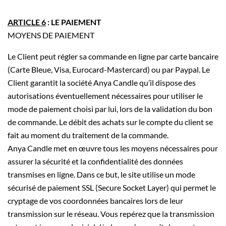
ARTICLE 6
: LE PAIEMENT
MOYENS DE PAIEMENT
Le Client peut régler sa commande en ligne par carte bancaire
(Carte Bleue, Visa, Eurocard-Mastercard) ou par Paypal. Le
Client garantit la société Anya Candle qu’il dispose des
autorisations éventuellement nécessaires pour utiliser le
mode de paiement choisi par lui, lors de la validation du bon
de commande. Le débit des achats sur le compte du client se
fait au moment du traitement de la commande.
Anya Candle met en œuvre tous les moyens nécessaires pour
assurer la sécurité et la confidentialité des données
transmises en ligne. Dans ce but, le site utilise un mode
sécurisé de paiement SSL (Secure Socket Layer) qui permet le
cryptage de vos coordonnées bancaires lors de leur
transmission sur le réseau. Vous repérez que la transmission