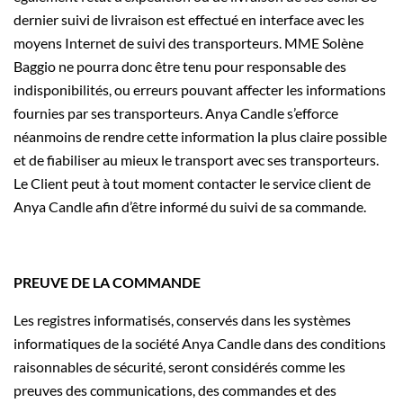
dernier suivi de livraison est effectué en interface avec les
moyens Internet de suivi des transporteurs. MME Solène
Baggio ne pourra donc être tenu pour responsable des
indisponibilités, ou erreurs pouvant affecter les informations
fournies par ses transporteurs. Anya Candle s’efforce
néanmoins de rendre cette information la plus claire possible
et de fiabiliser au mieux le transport avec ses transporteurs.
Le Client peut à tout moment contacter le service client de
Anya Candle afin d’être informé du suivi de sa commande.
PREUVE DE LA COMMANDE
Les registres informatisés, conservés dans les systèmes
informatiques de la société Anya Candle dans des conditions
raisonnables de sécurité, seront considérés comme les
preuves des communications, des commandes et des