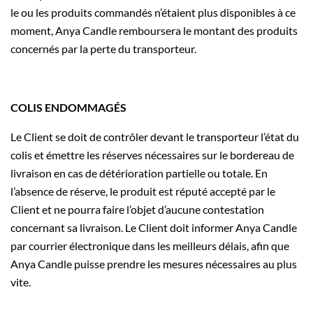
le ou les produits commandés n’étaient plus disponibles à ce
moment, Anya Candle remboursera le montant des produits
concernés par la perte du transporteur.
COLIS ENDOMMAGÉS
Le Client se doit de contrôler devant le transporteur l’état du
colis et émettre les réserves nécessaires sur le bordereau de
livraison en cas de détérioration partielle ou totale. En
l’absence de réserve, le produit est réputé accepté par le
Client et ne pourra faire l’objet d’aucune contestation
concernant sa livraison. Le Client doit informer Anya Candle
par courrier électronique dans les meilleurs délais, afin que
Anya Candle puisse prendre les mesures nécessaires au plus
vite.