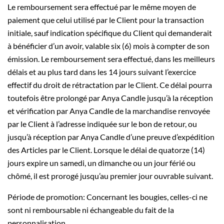
Le remboursement sera effectué par le même moyen de
paiement que celui utilisé par le Client pour la transaction
initiale, sauf indication spécifique du Client qui demanderait
à bénéficier d’un avoir, valable six (6) mois à compter de son
émission. Le remboursement sera effectué, dans les meilleurs
délais et au plus tard dans les 14 jours suivant l’exercice
effectif du droit de rétractation par le Client. Ce délai pourra
toutefois être prolongé par Anya Candle jusqu’à la réception
et vérification par Anya Candle de la marchandise renvoyée
par le Client à l’adresse indiquée sur le bon de retour, ou
jusqu’à réception par Anya Candle d’une preuve d’expédition
des Articles par le Client. Lorsque le délai de quatorze (14)
jours expire un samedi, un dimanche ou un jour férié ou
chômé, il est prorogé jusqu’au premier jour ouvrable suivant.
Période de promotion: Concernant les bougies, celles-ci ne
sont ni remboursable ni échangeable du fait de la
personnalisation.