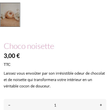
Choco noisette
3,00 €
TTC
Laissez vous
envoûter par son irrésistible odeur de chocolat
et de noisette qui transformera votre intérieur en un
véritable cocon de douceur.
–
+