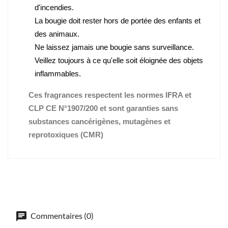
d'incendies.
La bougie doit rester hors de portée des enfants et
des animaux.
Ne laissez jamais une bougie sans surveillance.
Veillez toujours à ce qu'elle soit éloignée des objets
inflammables.
Ces fragrances respectent les normes IFRA et
CLP CE N°1907/200 et sont garanties sans
substances cancérigènes, mutagènes et
reprotoxiques (CMR)
Commentaires (0)