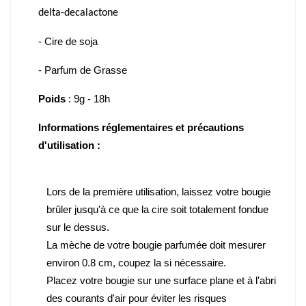
delta-decalactone
- Cire de soja
- Parfum de Grasse
Poids
: 9g - 18h
Informations réglementaires et précautions
d'utilisation :
Lors de la première utilisation, laissez votre bougie
brûler jusqu'à ce que la cire soit totalement fondue
sur le dessus.
La mèche de votre bougie parfumée doit mesurer
environ 0.8 cm, coupez la si nécessaire.
Placez votre bougie sur une surface plane et à l'abri
des courants d'air pour éviter les risques