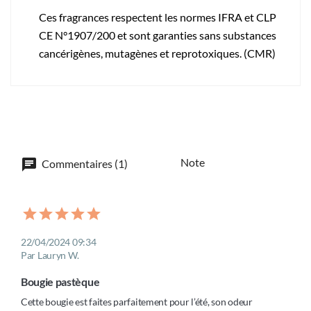
Ces fragrances respectent les normes IFRA et CLP
CE N°1907/200 et sont garanties sans substances
cancérigènes, mutagènes et reprotoxiques. (CMR)
Note
Commentaires (1)
22/04/2024 09:34
Par Lauryn W.
Bougie pastèque 
Cette bougie est faites parfaitement pour l’été, son odeur 