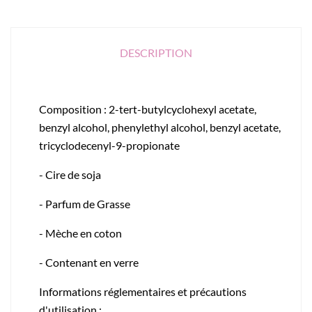
DESCRIPTION
Composition : 2-tert-butylcyclohexyl acetate,
benzyl alcohol, phenylethyl alcohol, benzyl acetate,
tricyclodecenyl-9-propionate
- Cire de soja
- Parfum de Grasse
- Mèche en coton
- Contenant en verre
Informations réglementaires et précautions
d'utilisation :