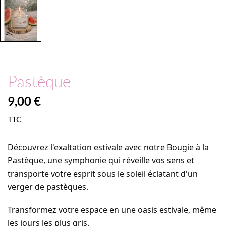
Pastèque
9,00 €
TTC
Découvrez l'exaltation estivale avec notre Bougie à la
Pastèque, une symphonie qui réveille vos sens et
transporte votre esprit sous le soleil éclatant d'un
verger de pastèques.
Transformez votre espace en une oasis estivale, même
les jours les plus gris.