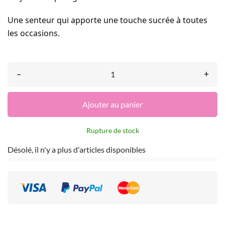
Une senteur qui apporte une touche sucrée à toutes
les occasions.
–
+
Ajouter au panier
Rupture de stock
Désolé, il n'y a plus d'articles disponibles