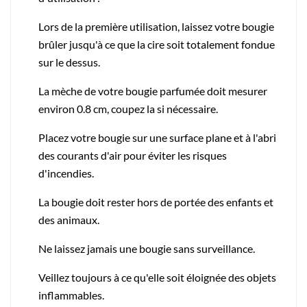
Lors de la première utilisation, laissez votre bougie
brûler jusqu'à ce que la cire soit totalement fondue
sur le dessus.
La mèche de votre bougie parfumée doit mesurer
environ 0.8 cm, coupez la si nécessaire.
Placez votre bougie sur une surface plane et à l'abri
des courants d'air pour éviter les risques
d'incendies.
La bougie doit rester hors de portée des enfants et
des animaux.
Ne laissez jamais une bougie sans surveillance.
Veillez toujours à ce qu'elle soit éloignée des objets
inflammables.