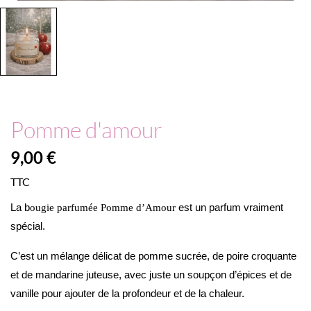
Pomme d'amour
9,00 €
TTC
La b
est un parfum vraiment
ougie parfumée Pomme d’Amour
spécial.
C’est un mélange délicat de pomme sucrée, de poire croquante
et de mandarine juteuse, avec juste un soupçon d’épices et de
vanille pour ajouter de la profondeur et de la chaleur.