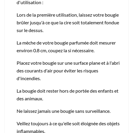
d'utilisation :
Lors de la première utilisation, laissez votre bougie
brûler jusqu'à ce que la cire soit totalement fondue
sur le dessus.
La mèche de votre bougie parfumée doit mesurer
environ 0.8 cm, coupez la si nécessaire.
Placez votre bougie sur une surface plane et à l'abri
des courants d'air pour éviter les risques
d'incendies.
La bougie doit rester hors de portée des enfants et
des animaux.
Ne laissez jamais une bougie sans surveillance.
Veillez toujours à ce qu'elle soit éloignée des objets
inflammables.