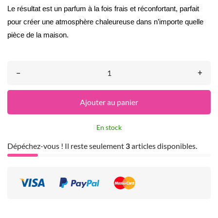
Le résultat est un parfum à la fois frais et réconfortant, parfait
pour créer une atmosphère chaleureuse dans n’importe quelle
pièce de la maison.
–
+
Ajouter au panier
En stock
Dépéchez-vous ! Il reste seulement
3
articles disponibles.