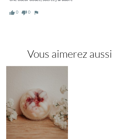
0
0
Vous aimerez aussi