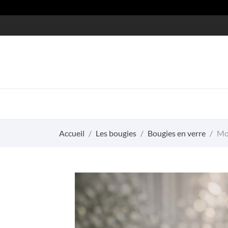
Accueil
Les bougies
Bougies en verre
Mo