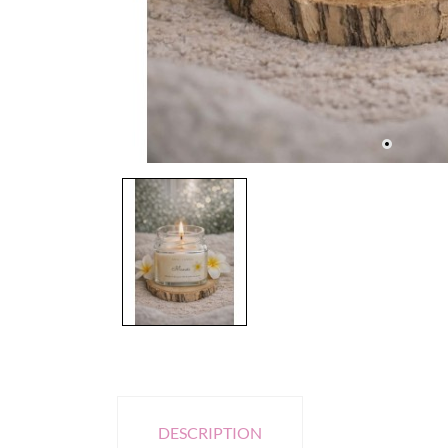
DESCRIPTION