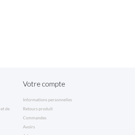
Votre compte
Informations personnelles
 et de
Retours produit
Commandes
Avoirs