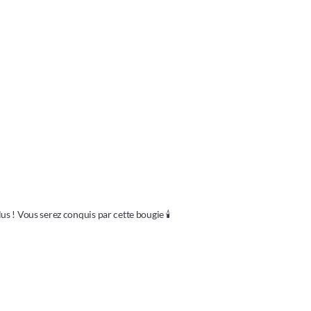
s ! Vous serez conquis par cette bougie 🕯 