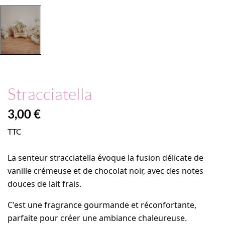
Stracciatella
3,00 €
TTC
La senteur stracciatella évoque la fusion délicate de
vanille crémeuse et de chocolat noir, avec des notes
douces de lait frais.
C'est une fragrance gourmande et réconfortante,
parfaite pour créer une ambiance chaleureuse.