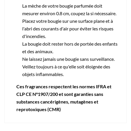
La mèche de votre bougie parfumée doit
mesurer environ 0.8 cm, coupez la si nécessaire.
Placez votre bougie sur une surface plane et à
l'abri des courants d'air pour éviter les risques
d'incendies.
La bougie doit rester hors de portée des enfants
et des animaux.
Ne laissez jamais une bougie sans surveillance.
Veillez toujours à ce qu'elle soit éloignée des
objets inflammables.
Ces fragrances respectent les normes IFRA et
CLP CE N°1907/200 et sont garanties sans
substances cancérigènes, mutagènes et
reprotoxiques (CMR)