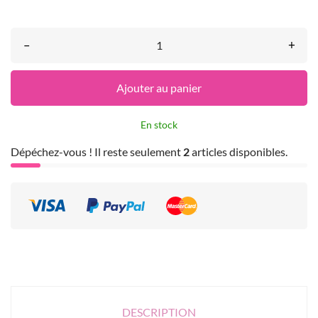
–
+
Ajouter au panier
En stock
Dépéchez-vous ! Il reste seulement
2
articles disponibles.
DESCRIPTION