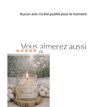
Aucun avis n'a été publié pour le moment.
Vous aimerez aussi
(1)