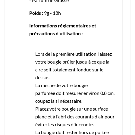
- Parfum de Grasse
Poids
: 9g - 18h
Informations réglementaires et
précautions d'utilisation :
Lors de la première utilisation, laissez
votre bougie brûler jusqu'à ce que la
cire soit totalement fondue sur le
dessus.
La mèche de votre bougie
parfumée doit mesurer environ 0.8 cm,
coupez la si nécessaire.
Placez votre bougie sur une surface
plane et à l'abri des courants d'air pour
éviter les risques d'incendies.
La bougie doit rester hors de portée