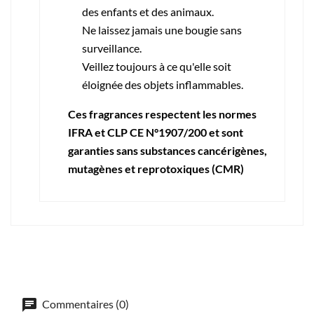
des enfants et des animaux.
Ne laissez jamais une bougie sans
surveillance.
Veillez toujours à ce qu'elle soit
éloignée des objets inflammables.
Ces fragrances respectent les normes
IFRA et CLP CE N°1907/200 et sont
garanties sans substances cancérigènes,
mutagènes et reprotoxiques (CMR)
Commentaires (0)