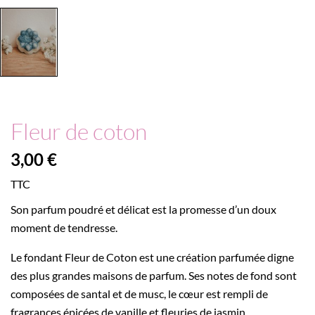
Fleur de coton
3,00 €
TTC
Son parfum poudré et délicat est la promesse d’un doux
moment de tendresse.
Le fondant Fleur de Coton est une création parfumée digne
des plus grandes maisons de parfum. Ses notes de fond sont
composées de santal et de musc, le cœur est rempli de
fragrances épicées de vanille et fleuries de jasmin.