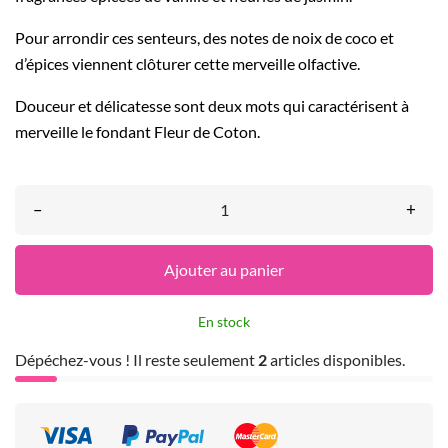
Pour arrondir ces senteurs, des notes de noix de coco et
d’épices viennent clôturer cette merveille olfactive.
Douceur et délicatesse sont deux mots qui caractérisent à
merveille le fondant Fleur de Coton.
–
+
Ajouter au panier
En stock
Dépéchez-vous ! Il reste seulement
2
articles disponibles.