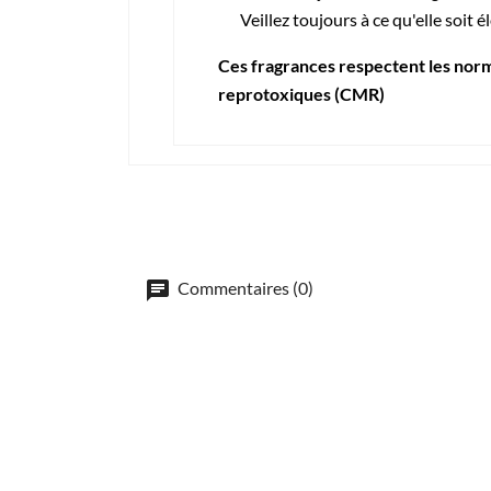
Veillez toujours à ce qu'elle soit
Ces fragrances respectent les nor
reprotoxiques (CMR)
Commentaires (0)