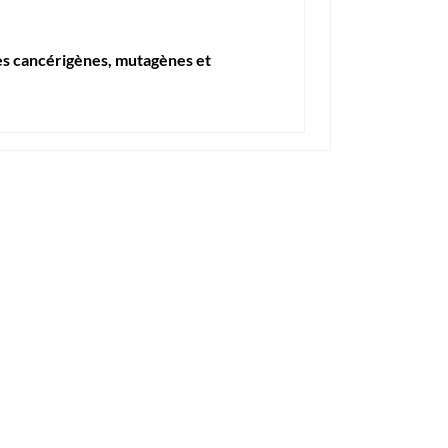
es cancérigènes, mutagènes et