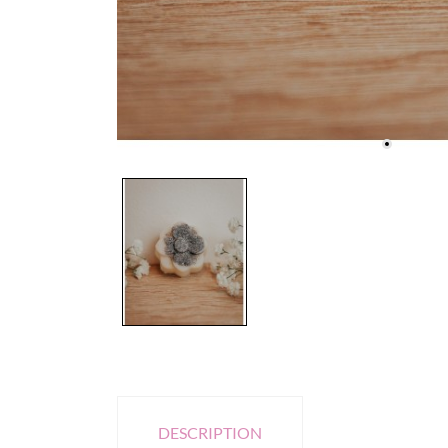
DESCRIPTION