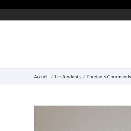
Accueil
Les fondants
Fondants Gourmands